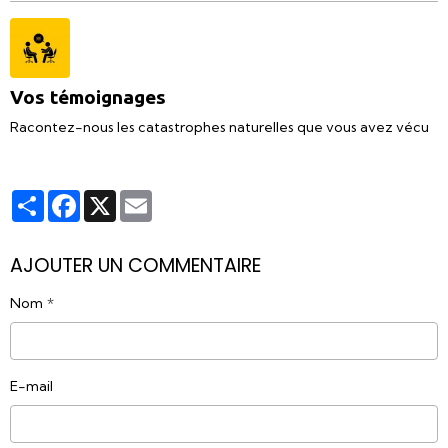
Vos témoignages
Racontez-nous les catastrophes naturelles que vous avez vécu
Partager
Facebook
X
Email
AJOUTER UN COMMENTAIRE
Nom
E-mail