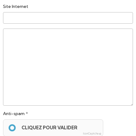
Site Internet
Anti-spam
CLIQUEZ POUR VALIDER
IconCaptcha ©