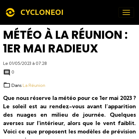
CYCLONEOI
MÉTÉO À LA RÉUNION :
1ER MAI RADIEUX
Le 01/05/2023
à 07:28
0
Dans
La Réunion
Que nous réserve la météo pour ce 1er mai 2023 ?
Le soleil est au rendez-vous avant l’apparition
des nuages en milieu de journée. Quelques
averses sur l'intérieur, alors que le vent faiblit.
Voici ce que proposent les modèles de prévision