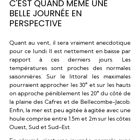
C'EST QUAND MÊME UNE
BELLE JOURNÉE EN
PERSPECTIVE
Quant au vent, il sera vraiment anecdotique
pour ce lundi. Il est nettement en baisse par
rapport à ces derniers jours. Les
températures sont proches des normales
saisonnières. Sur le littoral les maximales
pourraient approcher les 30° et sur les hauts
on approche péniblement les 20° du côté de
la plaine des Cafres et de Bellecombe-Jacob.
Enfin, la mer est peu agitée à agitée avec une
houle comprise entre 1.5m et 2m sur les côtes
Ouest, Sud et Sud-Est.