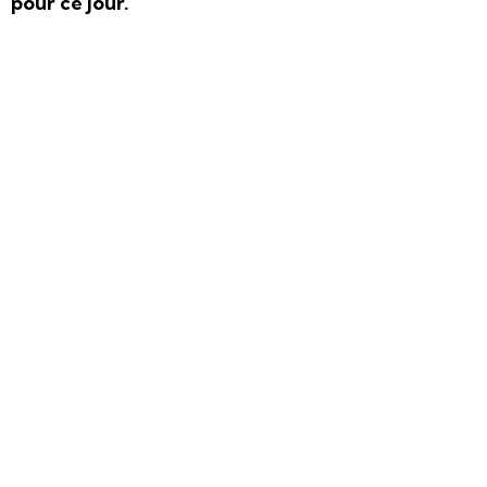
pour ce jour.