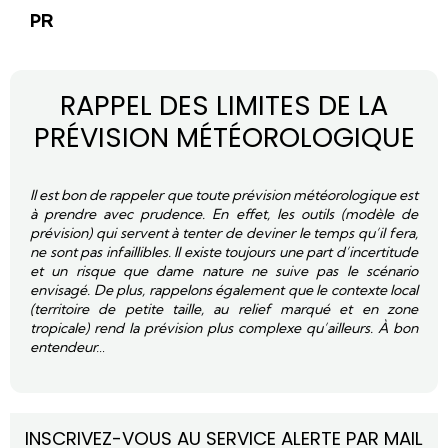
PR
RAPPEL DES LIMITES DE LA
PRÉVISION MÉTÉOROLOGIQUE
Il est bon de rappeler que toute prévision météorologique est
à prendre avec prudence. En effet, les outils (modèle de
prévision) qui servent à tenter de deviner le temps qu’il fera,
ne sont pas infaillibles. Il existe toujours une part d’incertitude
et un risque que dame nature ne suive pas le scénario
envisagé. De plus, rappelons également que le contexte local
(territoire de petite taille, au relief marqué et en zone
tropicale) rend la prévision plus complexe qu’ailleurs. À bon
entendeur…
INSCRIVEZ-VOUS AU SERVICE ALERTE PAR MAIL