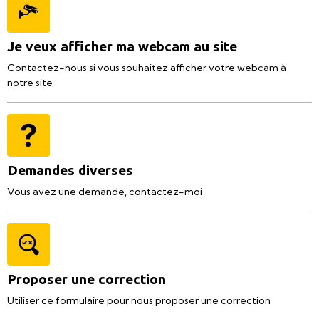
Je veux afficher ma webcam au site
Contactez-nous si vous souhaitez afficher votre webcam à
notre site
Demandes diverses
Vous avez une demande, contactez-moi
Proposer une correction
Utiliser ce formulaire pour nous proposer une correction