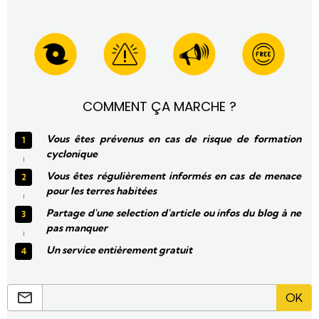
COMMENT ÇA MARCHE ?
Vous êtes prévenus en cas de risque de formation
cyclonique
Vous êtes régulièrement informés en cas de menace
pour les terres habitées
Partage d'une selection d'article ou infos du blog à ne
pas manquer
Un service entièrement gratuit
OK