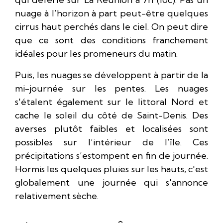
nuage à l’horizon à part peut-être quelques
cirrus haut perchés dans le ciel. On peut dire
que ce sont des conditions franchement
idéales pour les promeneurs du matin.
Puis, les nuages se développent à partir de la
mi-journée sur les pentes. Les nuages
s'étalent également sur le littoral Nord et
cache le soleil du côté de Saint-Denis. Des
averses plutôt faibles et localisées sont
possibles sur l’intérieur de l’île. Ces
précipitations s’estompent en fin de journée.
Hormis les quelques pluies sur les hauts, c'est
globalement une journée qui s'annonce
relativement sèche.