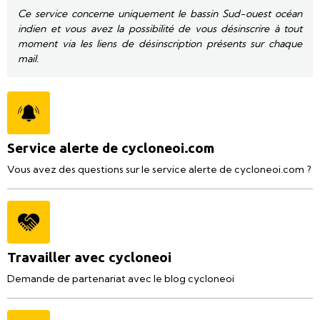
Ce service concerne uniquement le bassin Sud-ouest océan
indien et vous avez la possibilité de vous désinscrire à tout
moment via les liens de désinscription présents sur chaque
mail.
Service alerte de cycloneoi.com
Vous avez des questions sur le service alerte de cycloneoi.com ?
Travailler avec cycloneoi
Demande de partenariat avec le blog cycloneoi