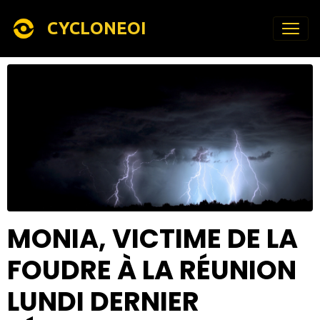
CYCLONEOI
MONIA, VICTIME DE LA
FOUDRE À LA RÉUNION
LUNDI DERNIER