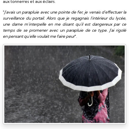
aux tonnerres et aux éclairs.
"
J'avais un parapluie avec une pointe de fer, je venais d'effectuer la
surveillance du portail. Alors que je regagnais l'intérieur du lycée,
une dame m'interpelle en me disant qu'il est dangereux par ce
temps de se promener avec un parapluie de ce type. J'ai rigolé
en pensant qu'elle voulait me faire peur
".