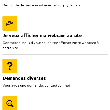
Demande de partenariat avec le blog cycloneoi
Je veux afficher ma webcam au site
Contactez-nous si vous souhaitez afficher votre webcam à
notre site
Demandes diverses
Vous avez une demande, contactez-moi