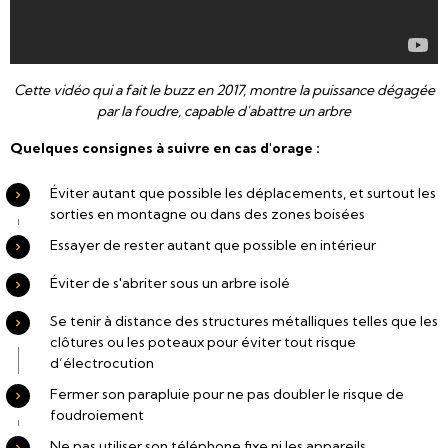
Cette vidéo qui a fait le buzz en 2017, montre la puissance dégagée
par la foudre, capable d'abattre un arbre
Quelques consignes à suivre en cas d'orage :
Éviter autant que possible les déplacements, et surtout les
sorties en montagne ou dans des zones boisées
Essayer de rester autant que possible en intérieur
Éviter de s'abriter sous un arbre isolé
Se tenir à distance des structures métalliques telles que les
clôtures ou les poteaux pour éviter tout risque
d’électrocution
Fermer son parapluie pour ne pas doubler le risque de
foudroiement
Ne pas utiliser son téléphone fixe ni les appareils