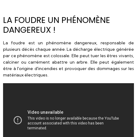
LA FOUDRE UN PHÉNOMÈNE
DANGEREUX !
La foudre est un phénomène dangereux, responsable de
plusieurs décès chaque année. La décharge électrique générée
par ce phénomène est colossale. Elle peut tuer les êtres vivants,
calciner ou carrément abattre un arbre. Elle peut également
être à l'origine d'incendies et provoquer des dommages sur les
matériaux électriques.