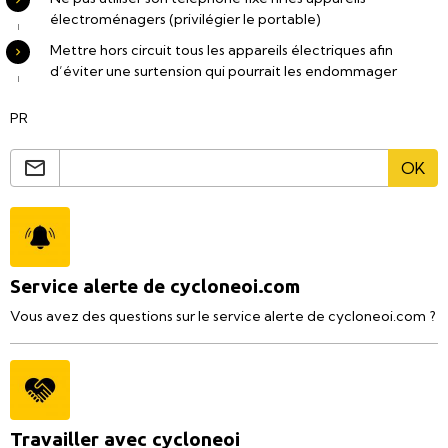
électroménagers (privilégier le portable)
Mettre hors circuit tous les appareils électriques afin
d’éviter une surtension qui pourrait les endommager
PR
OK
Service alerte de cycloneoi.com
Vous avez des questions sur le service alerte de cycloneoi.com ?
Travailler avec cycloneoi