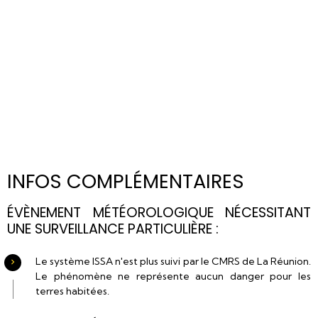
INFOS COMPLÉMENTAIRES
ÉVÈNEMENT MÉTÉOROLOGIQUE NÉCESSITANT
UNE SURVEILLANCE PARTICULIÈRE :
Le système ISSA n'est plus suivi par le CMRS de La Réunion.
Le phénomène ne représente aucun danger pour les
terres habitées.