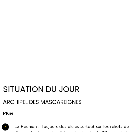
SITUATION DU JOUR
ARCHIPEL DES MASCAREIGNES
Pluie
:
La Réunion : Toujours des pluies surtout sur les reliefs de