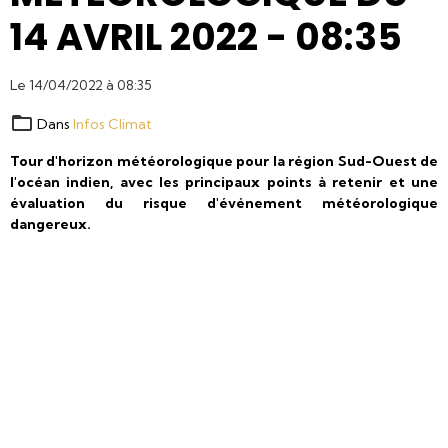
14 AVRIL 2022 - 08:35
Le 14/04/2022
à 08:35
Dans
Infos Climat
Tour d'horizon météorologique pour la région Sud-Ouest de
l'océan indien, avec les principaux points à retenir et une
évaluation du risque d'événement météorologique
dangereux.