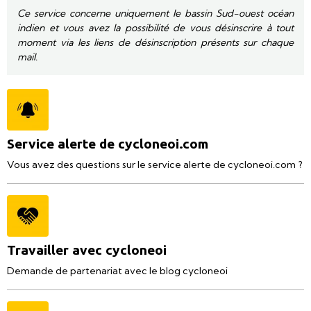
Ce service concerne uniquement le bassin Sud-ouest océan
indien et vous avez la possibilité de vous désinscrire à tout
moment via les liens de désinscription présents sur chaque
mail.
Service alerte de cycloneoi.com
Vous avez des questions sur le service alerte de cycloneoi.com ?
Travailler avec cycloneoi
Demande de partenariat avec le blog cycloneoi