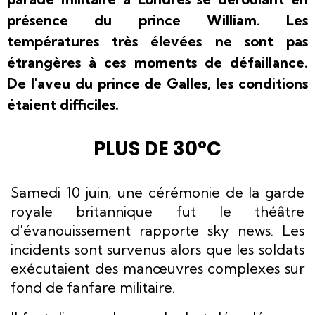
présence du prince William. Les
températures très élevées ne sont pas
étrangères à ces moments de défaillance.
De l'aveu du prince de Galles, les conditions
étaient difficiles.
PLUS DE 30°C
Samedi 10 juin, une cérémonie de la garde
royale britannique fut le théâtre
d'évanouissement rapporte sky news. Les
incidents sont survenus alors que les soldats
exécutaient des manœuvres complexes sur
fond de fanfare militaire.