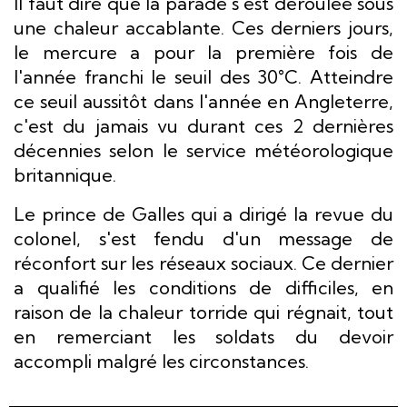
Il faut dire que la parade s'est déroulée sous
une chaleur accablante. Ces derniers jours,
le mercure a pour la première fois de
l'année franchi le seuil des 30°C. Atteindre
ce seuil aussitôt dans l'année en Angleterre,
c'est du jamais vu durant ces 2 dernières
décennies selon le service météorologique
britannique.
Le prince de Galles qui a dirigé la revue du
colonel, s'est fendu d'un message de
réconfort sur les réseaux sociaux. Ce dernier
a qualifié les conditions de difficiles, en
raison de la chaleur torride qui régnait, tout
en remerciant les soldats du devoir
accompli malgré les circonstances.