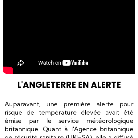
L'ANGLETERRE EN ALERTE
Auparavant, une première alerte pour
risque de température élevée avait été
émise par le service météorologique
britannique. Quant à l'Agence britannique
de sécurité sanitaire (UKHSA), elle a diffusé