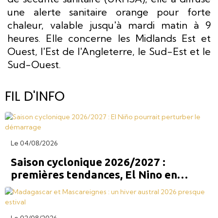
une alerte sanitaire orange pour forte
chaleur, valable jusqu'à mardi matin à 9
heures. Elle concerne les Midlands Est et
Ouest, l'Est de l'Angleterre, le Sud-Est et le
Sud-Ouest.
FIL D'INFO
Le 04/08/2026
Saison cyclonique 2026/2027 :
premières tendances, El Nino en
trouble fête ?
Le 02/08/2026