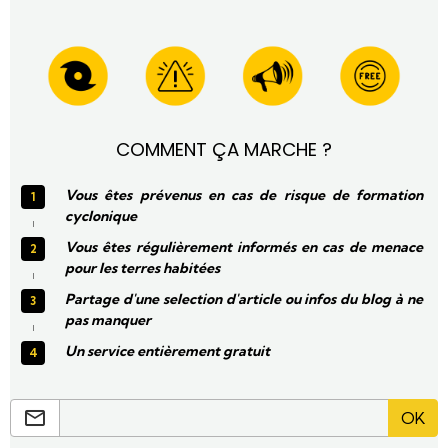
COMMENT ÇA MARCHE ?
Vous êtes prévenus en cas de risque de formation
cyclonique
Vous êtes régulièrement informés en cas de menace
pour les terres habitées
Partage d'une selection d'article ou infos du blog à ne
pas manquer
Un service entièrement gratuit
OK