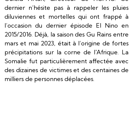
dernier n’hésite pas à rappeler les pluies
diluviennes et mortelles qui ont frappé à
l’occasion du dernier épisode El Nino en
2015/2016. Déjà, la saison des Gu Rains entre
mars et mai 2023, était à l’origine de fortes
précipitations sur la corne de l'Afrique. La
Somalie fut particulièrement affectée avec
des dizaines de victimes et des centaines de
milliers de personnes déplacées.