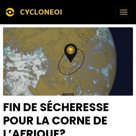
CYCLONEOI
FIN DE SÉCHERESSE
POUR LA CORNE DE
L’AFRIQUE?