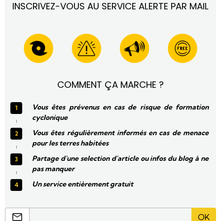
INSCRIVEZ-VOUS AU SERVICE ALERTE PAR MAIL
venir.
COMMENT ÇA MARCHE ?
Vous êtes prévenus en cas de risque de formation
cyclonique
Vous êtes régulièrement informés en cas de menace
pour les terres habitées
Partage d'une selection d'article ou infos du blog à ne
pas manquer
Un service entièrement gratuit
OK