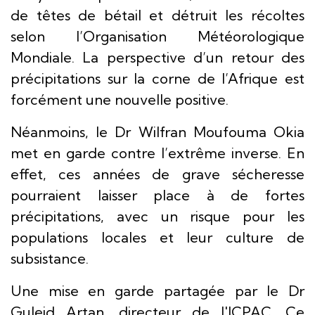
de têtes de bétail et détruit les récoltes
selon l’Organisation Météorologique
Mondiale. La perspective d’un retour des
précipitations sur la corne de l’Afrique est
forcément une nouvelle positive.
Néanmoins, le Dr Wilfran Moufouma Okia
met en garde contre l’extrême inverse. En
effet, ces années de grave sécheresse
pourraient laisser place à de fortes
précipitations, avec un risque pour les
populations locales et leur culture de
subsistance.
Une mise en garde partagée par le Dr
Guleid Artan, directeur de l'ICPAC. Ce