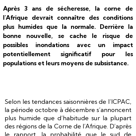
Après 3 ans de sécheresse, la corne de
l’Afrique devrait connaître des conditions
plus humides que la normale. Derrière la
bonne nouvelle, se cache le risque de
possibles inondations avec un impact
potentiellement significatif pour les
populations et leurs moyens de subsistance.
Selon les tendances saisonnières de l’ICPAC,
la période octobre à décembre s’annoncent
plus humide que d’habitude sur la plupart
des régions de la Corne de l’Afrique. D’après
le rapport, la probabilité que le sud de