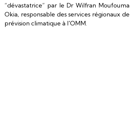
“dévastatrice” par le Dr Wilfran Moufouma
Okia, responsable des services régionaux de
prévision climatique à l'OMM.