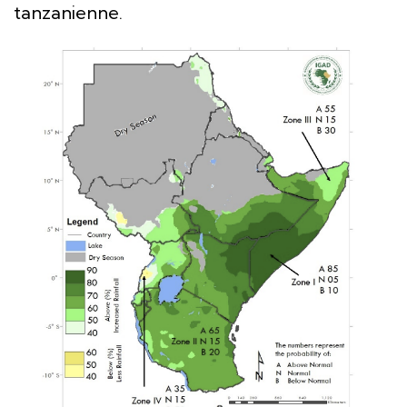
tanzanienne.