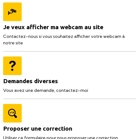
Je veux afficher ma webcam au site
Contactez-nous si vous souhaitez afficher votre webcam à
notre site
Demandes diverses
Vous avez une demande, contactez-moi
Proposer une correction
Utiliser ce formulaire pour nous proposer une correction