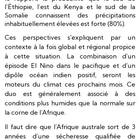
l’Éthiopie, l’est du Kenya et le sud de la
Somalie connaissent des précipitations
inhabituellement élevées est forte (80%).
Ces perspectives s'expliquent par un
contexte à la fois global et régional propice
à cette situation. La combinaison d’un
épisode El Nino dans le pacifique et d’un
dipôle océan indien positif, seront les
moteurs du climat ces prochains mois. Ce
duo est généralement associé à des
conditions plus humides que la normale sur
la corne de l’Afrique.
Il faut dire que l’Afrique australe sort de 3
années d’une sécheresse qualifiée de