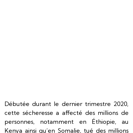
Débutée durant le dernier trimestre 2020,
cette sécheresse a affecté des millions de
personnes, notamment en Éthiopie, au
Kenya ainsi qu’en Somalie, tué des millions