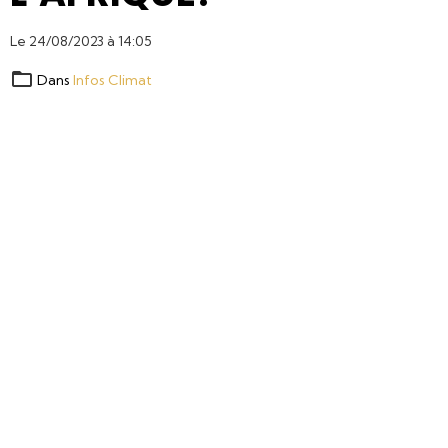
Le 24/08/2023
à 14:05
Dans
Infos Climat