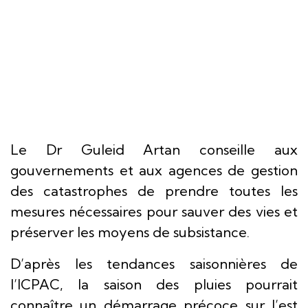
Le Dr Guleid Artan conseille aux
gouvernements et aux agences de gestion
des catastrophes de prendre toutes les
mesures nécessaires pour sauver des vies et
préserver les moyens de subsistance.
D’après les tendances saisonnières de
l’ICPAC, la saison des pluies pourrait
connaître un démarrage précoce sur l’est