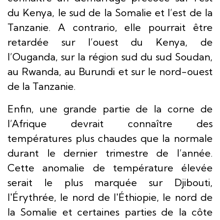
du Kenya, le sud de la Somalie et l’est de la
Tanzanie. A contrario, elle pourrait être
retardée sur l’ouest du Kenya, de
l’Ouganda, sur la région sud du sud Soudan,
au Rwanda, au Burundi et sur le nord-ouest
de la Tanzanie.
Enfin, une grande partie de la corne de
l’Afrique devrait connaître des
températures plus chaudes que la normale
durant le dernier trimestre de l’année.
Cette anomalie de température élevée
serait le plus marquée sur Djibouti,
l'Érythrée, le nord de l'Éthiopie, le nord de
la Somalie et certaines parties de la côte