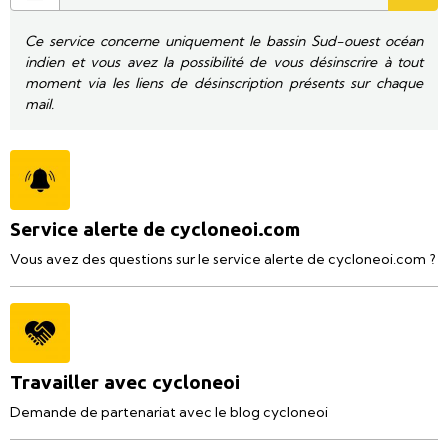
Ce service concerne uniquement le bassin Sud-ouest océan
indien et vous avez la possibilité de vous désinscrire à tout
moment via les liens de désinscription présents sur chaque
mail.
Service alerte de cycloneoi.com
Vous avez des questions sur le service alerte de cycloneoi.com ?
Travailler avec cycloneoi
Demande de partenariat avec le blog cycloneoi