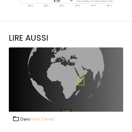
LIRE AUSSI
Dans
Infos Climat