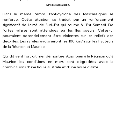
Est de la Réunion.
Dans le même temps, l'anticyclone des Mascareignes se
renforce. Cette situation se traduit par un renforcement
significatif de l'alizé de Sud-Est qui tourne à l'Est Samedi. De
fortes rafales sont attendues sur les îles soeurs. Celles-ci
pourraient potentiellement être violentes sur les reliefs des
deux îles. Les rafales avoisineront les 100 km/h sur les hauteurs
de la Réunion et Maurice.
Qui dit vent fort dit mer démontée. Aussi bien à la Réunion qu'à
Maurice les conditions en mers sont dégradées avec la
combinaisons d'une houle australe et d'une houle d'alizé.