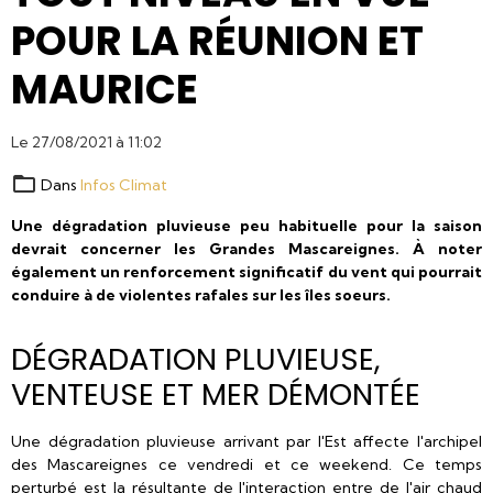
POUR LA RÉUNION ET
MAURICE
Le 27/08/2021
à 11:02
Dans
Infos Climat
Une dégradation pluvieuse peu habituelle pour la saison
devrait concerner les Grandes Mascareignes. À noter
également un renforcement significatif du vent qui pourrait
conduire à de violentes rafales sur les îles soeurs.
DÉGRADATION PLUVIEUSE,
VENTEUSE ET MER DÉMONTÉE
Une dégradation pluvieuse arrivant par l'Est affecte l'archipel
des Mascareignes ce vendredi et ce weekend. Ce temps
perturbé est la résultante de l'interaction entre de l'air chaud