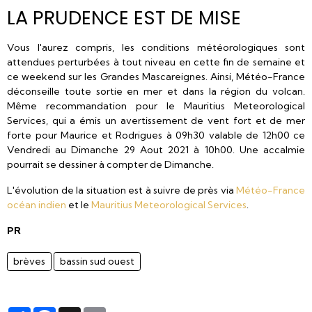
LA PRUDENCE EST DE MISE
Vous l'aurez compris, les conditions météorologiques sont
attendues perturbées à tout niveau en cette fin de semaine et
ce weekend sur les Grandes Mascareignes. Ainsi, Météo-France
déconseille toute sortie en mer et dans la région du volcan.
Même recommandation pour le Mauritius Meteorological
Services, qui a émis un avertissement de vent fort et de mer
forte pour Maurice et Rodrigues à 09h30 valable de 12h00 ce
Vendredi au Dimanche 29 Aout 2021 à 10h00. Une accalmie
pourrait se dessiner à compter de Dimanche.
L'évolution de la situation est à suivre de près via
Météo-France
océan indien
et le
Mauritius Meteorological Services
.
PR
brèves
bassin sud ouest