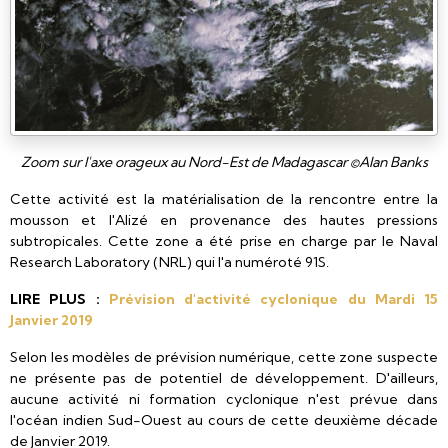
Zoom sur l'axe orageux au Nord-Est de Madagascar ©Alan Banks
Cette activité est la matérialisation de la rencontre entre la
mousson et l'Alizé en provenance des hautes pressions
subtropicales. Cette zone a été prise en charge par le Naval
Research Laboratory (NRL) qui l'a numéroté 91S.
LIRE PLUS :
Prévision d'activité cyclonique du Mardi 15
Janvier 2019
Selon les modèles de prévision numérique, cette zone suspecte
ne présente pas de potentiel de développement. D'ailleurs,
aucune activité ni formation cyclonique n'est prévue dans
l'océan indien Sud-Ouest au cours de cette deuxième décade
de Janvier 2019.