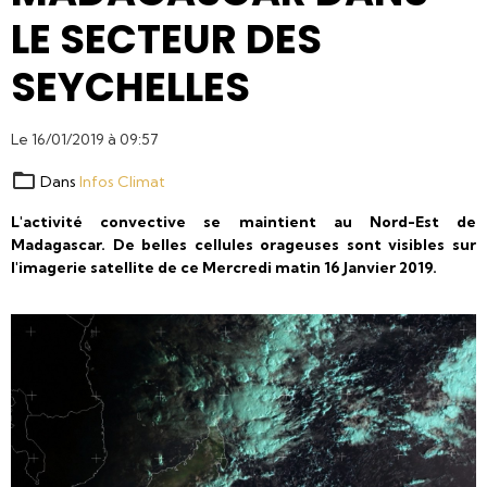
LE SECTEUR DES
SEYCHELLES
Le 16/01/2019
à 09:57
Dans
Infos Climat
L'activité convective se maintient au Nord-Est de
Madagascar. De belles cellules orageuses sont visibles sur
l'imagerie satellite de ce Mercredi matin 16 Janvier 2019.