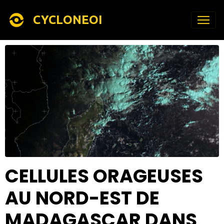
CYCLONEOI
CELLULES ORAGEUSES
AU NORD-EST DE
MADAGASCAR DANS