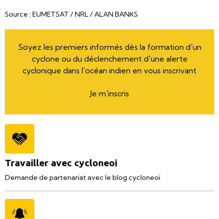
Source : EUMETSAT / NRL / ALAN BANKS
Soyez les premiers informés dès la formation d'un
cyclone ou du déclenchement d'une alerte
cyclonique dans l'océan indien en vous inscrivant
Je m'inscris
Travailler avec cycloneoi
Demande de partenariat avec le blog cycloneoi