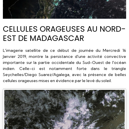
CELLULES ORAGEUSES AU NORD-
EST DE MADAGASCAR
L'imagerie satellite de ce début de journée du Mercredi 16
Janvier 2019, montre la persistance d'une activité convective
importante sur la partie occidentale du Sud-Ouest de l'océan
indien. Celle-ci est notamment forte dans le triangle
Seychelles/Diego Suarez/Agalega, avec la présence de belles
cellules orageuses mises en évidence par le levé du soleil.