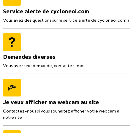
Service alerte de cycloneoi.com
Vous avez des questions sur le service alerte de cycloneoi.com ?
Demandes diverses
Vous avez une demande, contactez-moi
Je veux afficher ma webcam au site
Contactez-nous si vous souhaitez afficher votre webcam à
notre site