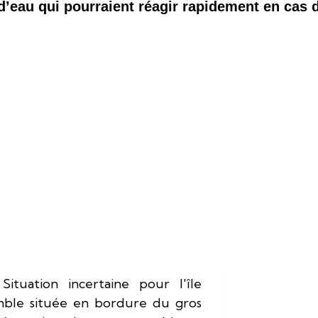
d’eau qui pourraient réagir rapidement en cas 
Situation incertaine pour l'île
mble située en bordure du gros