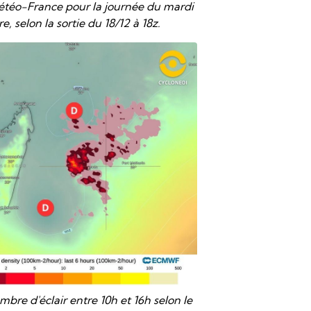
téo-France pour la journée du mardi
, selon la sortie du 18/12 à 18z.
bre d'éclair entre 10h et 16h selon le