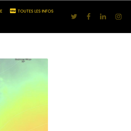
E
TOUTES LES INFOS