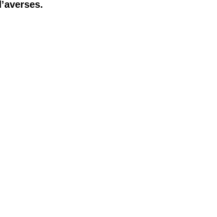
d’averses.