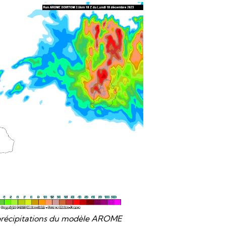
précipitations du modèle AROME