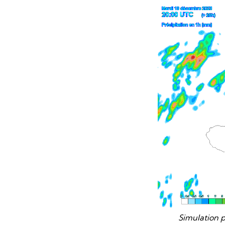
Simulation 