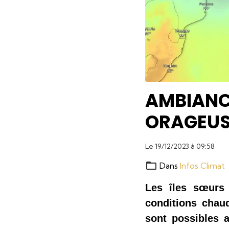
AMBIANCE
ORAGEUS
Le 19/12/2023
à 09:58
Dans
Infos Climat
Les îles sœurs 
conditions chaud
sont possibles 