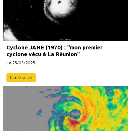
Cyclone JANE (1970) : "mon premier
cyclone vécu à La Réunion"
Le 25/03/2025
Lire la suite