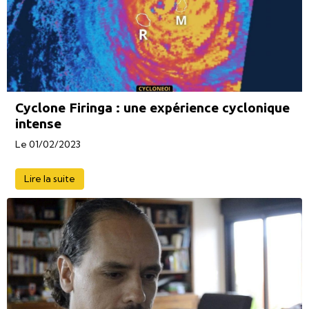
Cyclone Firinga : une expérience cyclonique
intense
Le 01/02/2023
Lire la suite