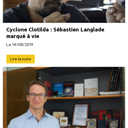
Cyclone Clotilda : Sébastien Langlade
marqué à vie
Le 14/08/2019
Lire la suite