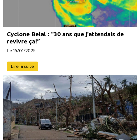
Cyclone Belal : “30 ans que j’attendais de
revivre ça!”
Le 15/01/2025
Lire la suite