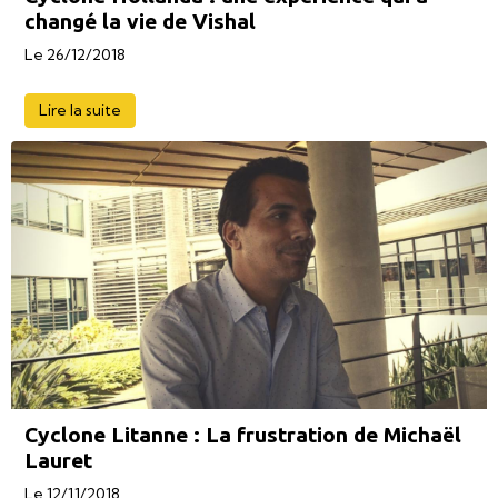
changé la vie de Vishal
Le 26/12/2018
Lire la suite
Cyclone Litanne : La frustration de Michaël
Lauret
Le 12/11/2018