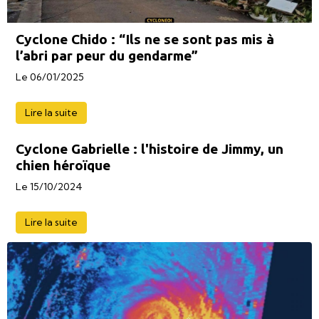
Cyclone Chido : “Ils ne se sont pas mis à
l’abri par peur du gendarme”
Le 06/01/2025
Lire la suite
Cyclone Gabrielle : l'histoire de Jimmy, un
chien héroïque
Le 15/10/2024
Lire la suite