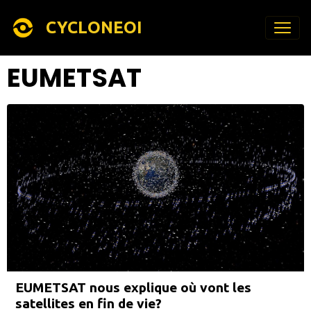
CYCLONEOI
EUMETSAT
EUMETSAT nous explique où vont les
satellites en fin de vie?