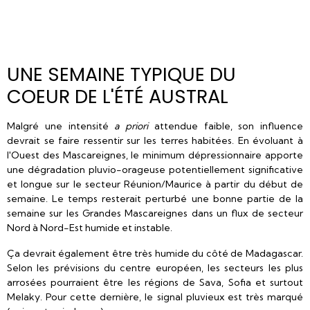
UNE SEMAINE TYPIQUE DU
COEUR DE L'ÉTÉ AUSTRAL
Malgré une intensité
a priori
attendue faible, son influence
devrait se faire ressentir sur les terres habitées. En évoluant à
l'Ouest des Mascareignes, le minimum dépressionnaire apporte
une dégradation pluvio-orageuse potentiellement significative
et longue sur le secteur Réunion/Maurice à partir du début de
semaine. Le temps resterait perturbé une bonne partie de la
semaine sur les Grandes Mascareignes dans un flux de secteur
Nord à Nord-Est humide et instable.
Ça devrait également être très humide du côté de Madagascar.
Selon les prévisions du centre européen, les secteurs les plus
arrosées pourraient être les régions de Sava, Sofia et surtout
Melaky. Pour cette dernière, le signal pluvieux est très marqué