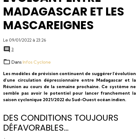
MADAGASCAR ET LES
MASCAREIGNES
Le 09/01/2022
à 23:26
3
Dans
Infos Cyclone
Les modèles de prévision continuent de suggérer l'évolution
d'une circulation dépressionnaire entre Madagascar et la
Réunion au cours de la semaine prochaine. Ce système ne
semble pas avoir le potentiel pour lancer franchement la
saison cyclonique 2021/2022 du Sud-Ouest océan indien.
DES CONDITIONS TOUJOURS
DÉFAVORABLES...