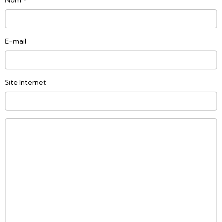
E-mail
Site Internet