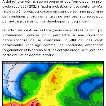
À défaut d'un démarrage en bonne et due forme pour la saison
cyclonique 2021/2022, il faudra probablement se contenter d'un
faible système dépressionnaire en cours de semaine prochaine.
Les conditions environnementales ne sont pas favorables pour
permettre à ce minimum un développement significatif.
En effet, les vents en surface (mousson et alizé) ne sont pas
suffisamment véloces pour permettre à une circulation
dépressionnaire de se consolider. En altitude, des vents
défavorables vont agir comme une contrainte, empêchant
l'organisation et la pérennité d'une activité orageuse au cœur de
cette circulation dépressionnaire.