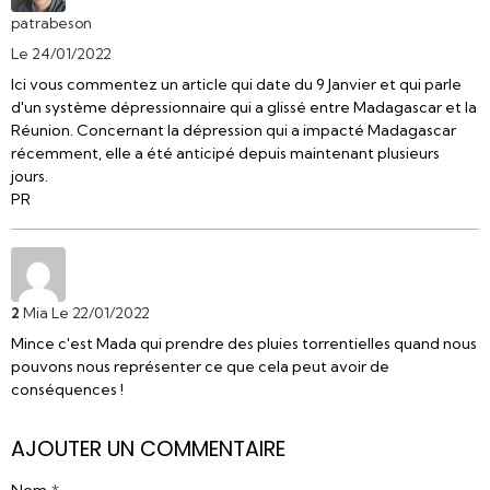
patrabeson
Le 24/01/2022
Ici vous commentez un article qui date du 9 Janvier et qui parle
d'un système dépressionnaire qui a glissé entre Madagascar et la
Réunion. Concernant la dépression qui a impacté Madagascar
récemment, elle a été anticipé depuis maintenant plusieurs
jours.
PR
2
Mia
Le 22/01/2022
Mince c'est Mada qui prendre des pluies torrentielles quand nous
pouvons nous représenter ce que cela peut avoir de
conséquences !
AJOUTER UN COMMENTAIRE
Nom