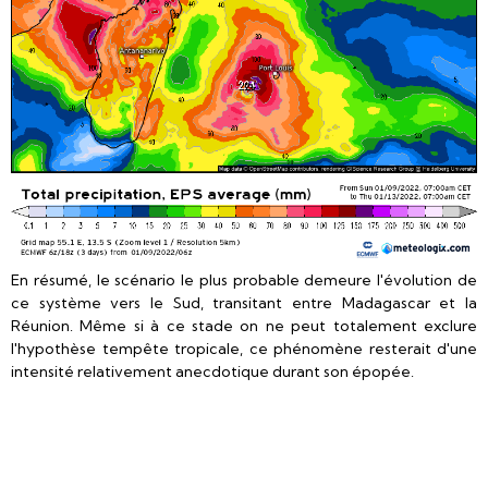
En résumé, le scénario le plus probable demeure l'évolution de
ce système vers le Sud, transitant entre Madagascar et la
Réunion. Même si à ce stade on ne peut totalement exclure
l'hypothèse tempête tropicale, ce phénomène resterait d'une
intensité relativement anecdotique durant son épopée.