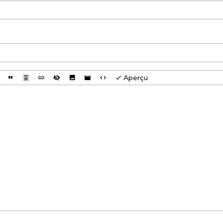
Aperçu