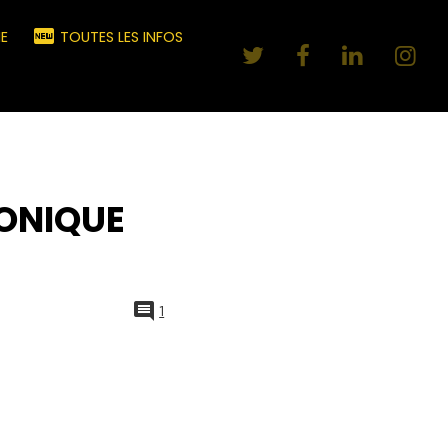
E
TOUTES LES INFOS
LONIQUE
1