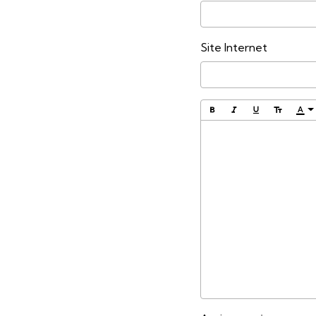
Site Internet