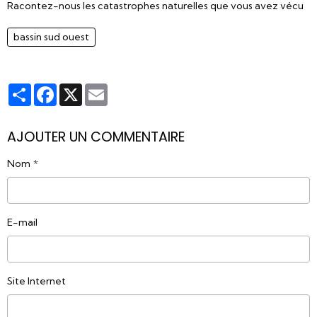
Racontez-nous les catastrophes naturelles que vous avez vécu
bassin sud ouest
Partager
Facebook
X
Email
AJOUTER UN COMMENTAIRE
Nom
E-mail
Site Internet