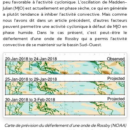
peu favorable à l'activité cyclonique. L'oscillation de Madden-
Julian (MJO) est actuellement en phase sèche, ce qui en générale
a plutôt tendance à inhiber l'activité convective. Mais comme
nous l'avons dit dans un article précédent, d'autres facteurs
peuvent permettre une activité cyclonique à défaut de MJO en
phase humide. Dans le cas présent, c'est peut-être le
déferlement d'une onde de Rossby qui a permis l'activité
convective de se maintenir sur le bassin Sud-Ouest.
Carte de prévision du déferlement d'une onde de Rossby (NOAA)