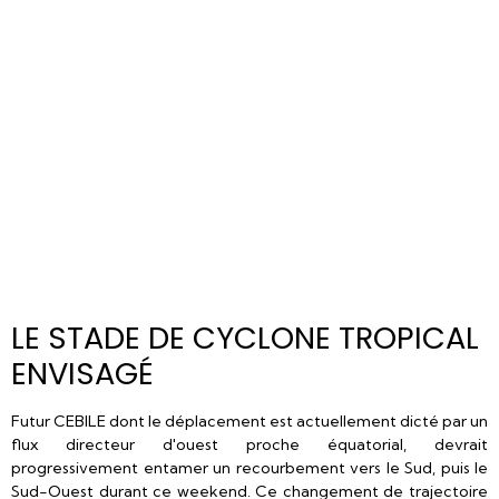
LE STADE DE CYCLONE TROPICAL
ENVISAGÉ
Futur CEBILE dont le déplacement est actuellement dicté par un
flux directeur d'ouest proche équatorial, devrait
progressivement entamer un recourbement vers le Sud, puis le
Sud-Ouest durant ce weekend. Ce changement de trajectoire