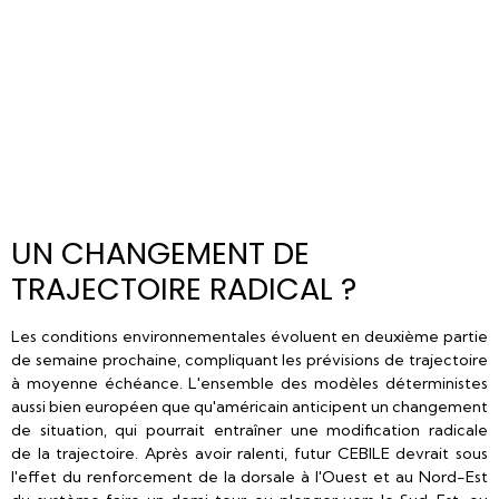
UN CHANGEMENT DE
TRAJECTOIRE RADICAL ?
Les conditions environnementales évoluent en deuxième partie
de semaine prochaine, compliquant les prévisions de trajectoire
à moyenne échéance. L'ensemble des modèles déterministes
aussi bien européen que qu'américain anticipent un changement
de situation, qui pourrait entraîner une modification radicale
de la trajectoire. Après avoir ralenti, futur CEBILE devrait sous
l'effet du renforcement de la dorsale à l'Ouest et au Nord-Est