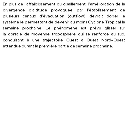
En plus de l'affaiblissement du cisaillement, l'amélioration de la
divergence d'altitude provoquée par l'établissement de
plusieurs canaux d'évacuation (outflow), devrait doper le
système le permettant de devenir au moins Cyclone Tropical la
semaine prochaine. Le phénomène est prévu glisser sur
la dorsale de moyenne troposphère qui se renforce au sud,
conduisant à une trajectoire Ouest à Ouest Nord-Ouest
attendue durant la première partie de semaine prochaine.