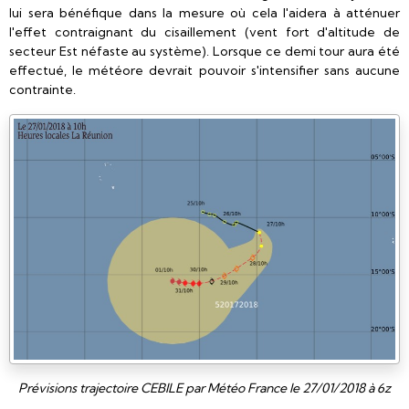
lui sera bénéfique dans la mesure où cela l'aidera à atténuer
l'effet contraignant du cisaillement (vent fort d'altitude de
secteur Est néfaste au système). Lorsque ce demi tour aura été
effectué, le météore devrait pouvoir s'intensifier sans aucune
contrainte.
Prévisions trajectoire CEBILE par Météo France le 27/01/2018 à 6z