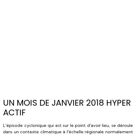
UN MOIS DE JANVIER 2018 HYPER
ACTIF
L'épisode cyclonique qui est sur le point d'avoir lieu, se déroule
dans un contexte climatique à l'échelle régionale normalement