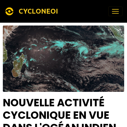
CYCLONEOI
NOUVELLE ACTIVITÉ
CYCLONIQUE EN VUE