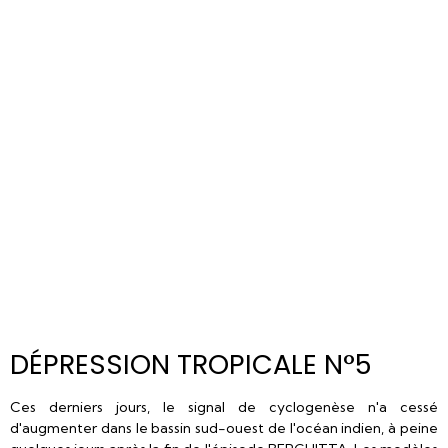
DÉPRESSION TROPICALE N°5
Ces derniers jours, le signal de cyclogenèse n'a cessé
d'augmenter dans le bassin sud-ouest de l'océan indien, à peine