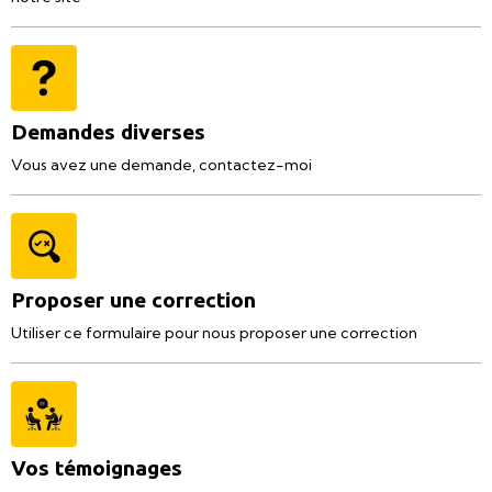
Demandes diverses
Vous avez une demande, contactez-moi
Proposer une correction
Utiliser ce formulaire pour nous proposer une correction
Vos témoignages