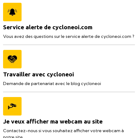
Service alerte de cycloneoi.com
Vous avez des questions sur le service alerte de cycloneoi.com ?
Travailler avec cycloneoi
Demande de partenariat avec le blog cycloneoi
Je veux afficher ma webcam au site
Contactez-nous si vous souhaitez afficher votre webcam à
notre site