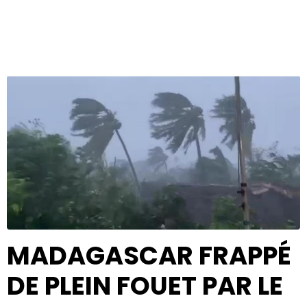
MADAGASCAR FRAPPÉ
DE PLEIN FOUET PAR LE