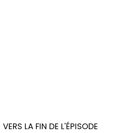
VERS LA FIN DE L'ÉPISODE