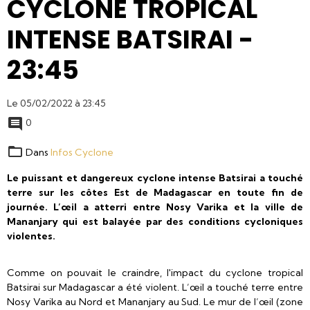
CYCLONE TROPICAL
INTENSE BATSIRAI -
23:45
Le 05/02/2022
à 23:45
0
Dans
Infos Cyclone
Le puissant et dangereux cyclone intense Batsirai a touché
terre sur les côtes Est de Madagascar en toute fin de
journée. L’œil a atterri entre Nosy Varika et la ville de
Mananjary qui est balayée par des conditions cycloniques
violentes.
Comme on pouvait le craindre, l'impact du cyclone tropical
Batsirai sur Madagascar a été violent. L’œil a touché terre entre
Nosy Varika au Nord et Mananjary au Sud. Le mur de l’œil (zone