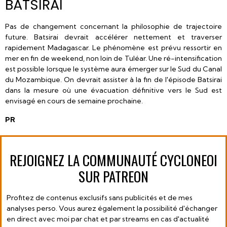
BATSIRAI
Pas de changement concernant la philosophie de trajectoire
future. Batsirai devrait accélérer nettement et traverser
rapidement Madagascar. Le phénomène est prévu ressortir en
mer en fin de weekend, non loin de Tuléar. Une ré-intensification
est possible lorsque le système aura émerger sur le Sud du Canal
du Mozambique. On devrait assister à la fin de l'épisode Batsirai
dans la mesure où une évacuation définitive vers le Sud est
envisagé en cours de semaine prochaine.
PR
REJOIGNEZ LA COMMUNAUTÉ CYCLONEOI
SUR PATREON
Profitez de contenus exclusifs sans publicités et de mes
analyses perso. Vous aurez également la possibilité d'échanger
en direct avec moi par chat et par streams en cas d'actualité