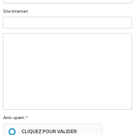
Site Internet
Anti-spam
CLIQUEZ POUR VALIDER