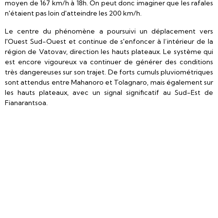
moyen de 167 km/h à 18h. On peut donc imaginer que les rafales
n'étaient pas loin d'atteindre les 200 km/h.
Le centre du phénomène a poursuivi un déplacement vers
l'Ouest Sud-Ouest et continue de s'enfoncer à l’intérieur de la
région de Vatovav, direction les hauts plateaux. Le système qui
est encore vigoureux va continuer de générer des conditions
très dangereuses sur son trajet. De forts cumuls pluviométriques
sont attendus entre Mahanoro et Tolagnaro, mais également sur
les hauts plateaux, avec un signal significatif au Sud-Est de
Fianarantsoa.