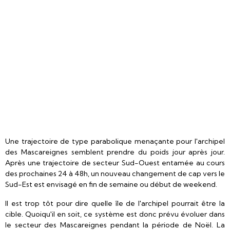
Une trajectoire de type parabolique menaçante pour l'archipel
des Mascareignes semblent prendre du poids jour après jour.
Après une trajectoire de secteur Sud-Ouest entamée au cours
des prochaines 24 à 48h, un nouveau changement de cap vers le
Sud-Est est envisagé en fin de semaine ou début de weekend.
Il est trop tôt pour dire quelle île de l'archipel pourrait être la
cible. Quoiqu'il en soit, ce système est donc prévu évoluer dans
le secteur des Mascareignes pendant la période de Noël. La