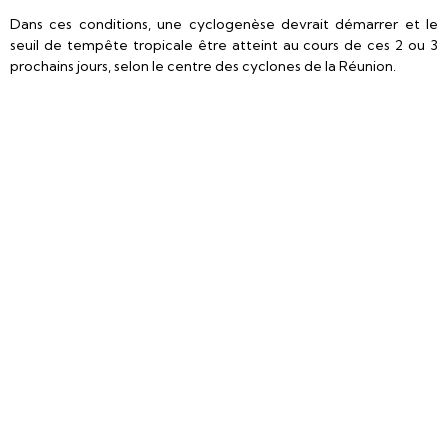
Dans ces conditions, une cyclogenèse devrait démarrer et le
seuil de tempête tropicale être atteint au cours de ces 2 ou 3
prochains jours, selon le centre des cyclones de la Réunion.