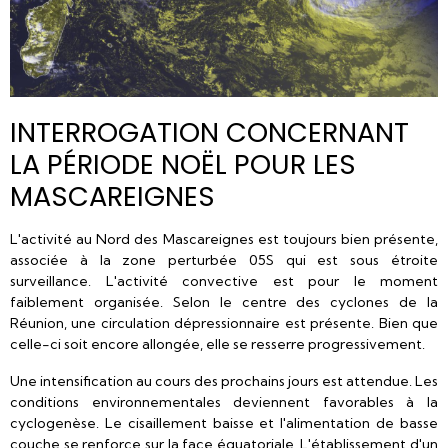
INTERROGATION CONCERNANT
LA PÉRIODE NOËL POUR LES
MASCAREIGNES
L'activité au Nord des Mascareignes est toujours bien présente,
associée à la zone perturbée 05S qui est sous étroite
surveillance. L'activité convective est pour le moment
faiblement organisée. Selon le centre des cyclones de la
Réunion, une circulation dépressionnaire est présente. Bien que
celle-ci soit encore allongée, elle se resserre progressivement.
Une intensification au cours des prochains jours est attendue. Les
conditions environnementales deviennent favorables à la
cyclogenèse. Le cisaillement baisse et l'alimentation de basse
couche se renforce sur la face équatoriale. L'établissement d'un