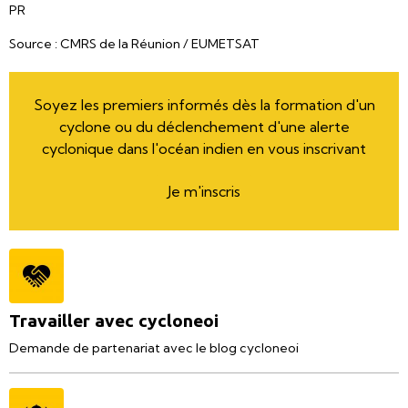
PR
Source : CMRS de la Réunion / EUMETSAT
Soyez les premiers informés dès la formation d'un
cyclone ou du déclenchement d'une alerte
cyclonique dans l'océan indien en vous inscrivant
Je m'inscris
Travailler avec cycloneoi
Demande de partenariat avec le blog cycloneoi