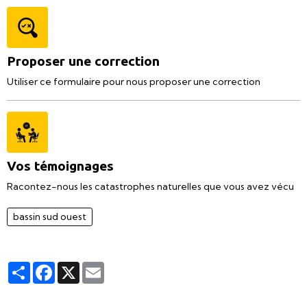
Proposer une correction
Utiliser ce formulaire pour nous proposer une correction
Vos témoignages
Racontez-nous les catastrophes naturelles que vous avez vécu
bassin sud ouest
Partager
Facebook
X
Email