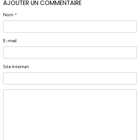
AJOUTER UN COMMENTAIRE
Nom
E-mail
Site Internet