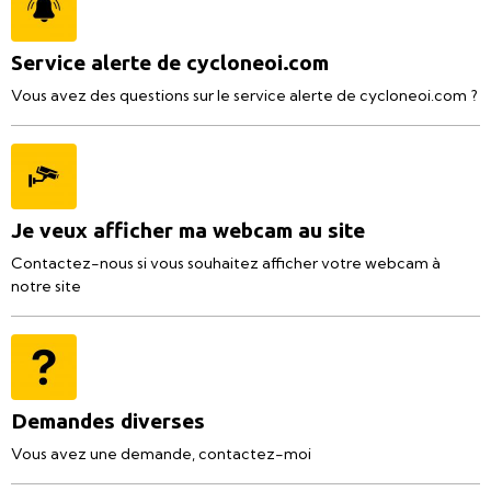
Service alerte de cycloneoi.com
Vous avez des questions sur le service alerte de cycloneoi.com ?
Je veux afficher ma webcam au site
Contactez-nous si vous souhaitez afficher votre webcam à
notre site
Demandes diverses
Vous avez une demande, contactez-moi