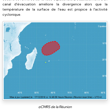
canal d'évacuation améliore la divergence alors que la
température de la surface de l'eau est propice à l'activité
cyclonique.
©CMRS de la Réunion