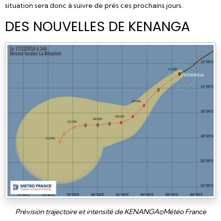
situation sera donc à suivre de prés ces prochains jours.
DES NOUVELLES DE KENANGA
Prévision trajectoire et intensité de KENANGA©Météo France