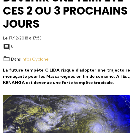
CES 2 OU 3 PROCHAINS
JOURS
Le 17/12/2018
à 17:53
0
Dans
Infos Cyclone
La future tempête CILIDA risque d'adopter une trajectoire
menaçante pour les Mascareignes en fin de semaine. A l'Est,
KENANGA est devenue une forte tempête tropicale.