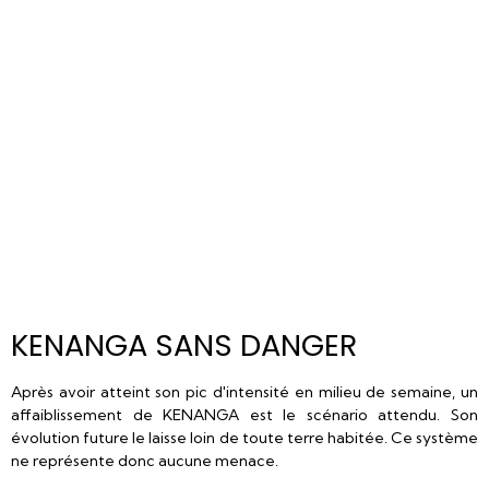
KENANGA SANS DANGER
Après avoir atteint son pic d'intensité en milieu de semaine, un
affaiblissement de KENANGA est le scénario attendu. Son
évolution future le laisse loin de toute terre habitée. Ce système
ne représente donc aucune menace.