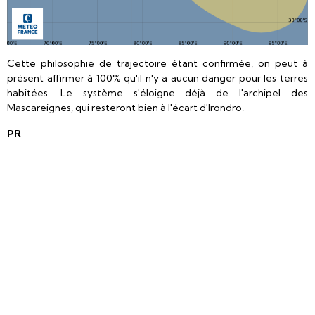
Cette philosophie de trajectoire étant confirmée, on peut à
présent affirmer à 100% qu'il n'y a aucun danger pour les terres
habitées. Le système s'éloigne déjà de l'archipel des
Mascareignes, qui resteront bien à l'écart d'Irondro.
PR