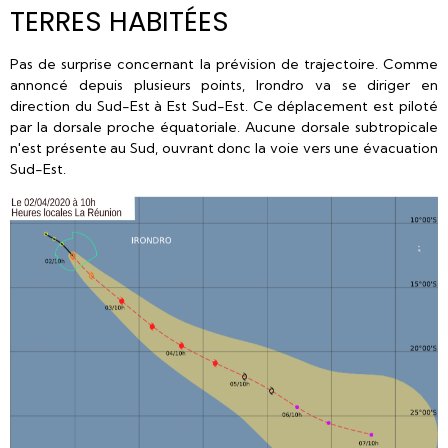
TERRES HABITÉES
Pas de surprise concernant la prévision de trajectoire. Comme
annoncé depuis plusieurs points, Irondro va se diriger en
direction du Sud-Est à Est Sud-Est. Ce déplacement est piloté
par la dorsale proche équatoriale. Aucune dorsale subtropicale
n'est présente au Sud, ouvrant donc la voie vers une évacuation
Sud-Est.