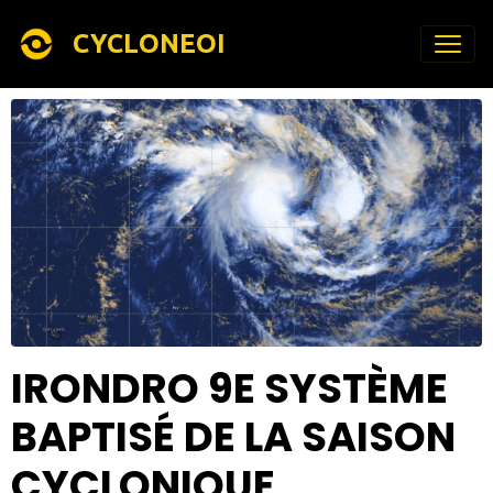
CYCLONEOI
IRONDRO 9E SYSTÈME
BAPTISÉ DE LA SAISON
CYCLONIQUE