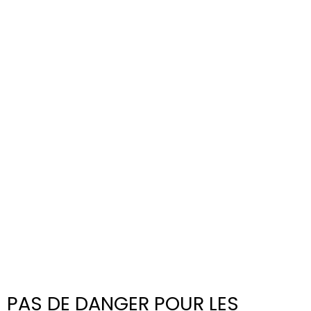
PAS DE DANGER POUR LES