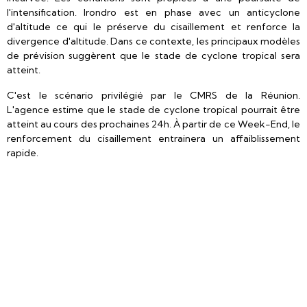
l'intensification. Irondro est en phase avec un anticyclone
d'altitude ce qui le préserve du cisaillement et renforce la
divergence d'altitude. Dans ce contexte, les principaux modèles
de prévision suggèrent que le stade de cyclone tropical sera
atteint.
C'est le scénario privilégié par le CMRS de la Réunion.
L'agence estime que le stade de cyclone tropical pourrait être
atteint au cours des prochaines 24h. À partir de ce Week-End, le
renforcement du cisaillement entrainera un affaiblissement
rapide.