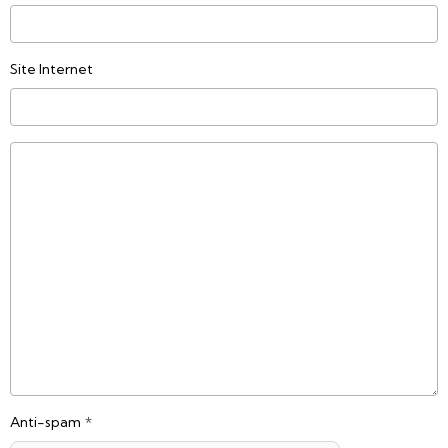
Site Internet
Anti-spam