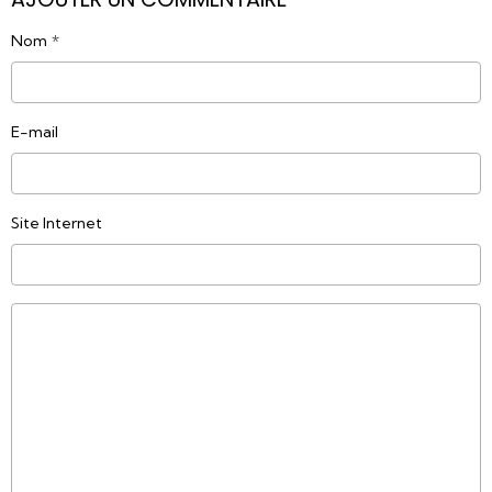
Nom
E-mail
Site Internet