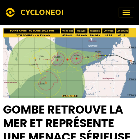
CYCLONEOI
GOMBE RETROUVE LA
MER ET REPRÉSENTE
UNE MENACE SÉRIEUSE