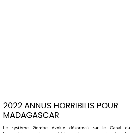
2022 ANNUS HORRIBILIS POUR
MADAGASCAR
Le système Gombe évolue désormais sur le Canal du