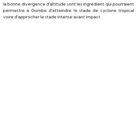
la bonne divergence d'altitude sont les ingrédient qui pourraient
permettre à Gombe d'atteindre le stade de cyclone tropical
voire d'approcher le stade intense avant impact.