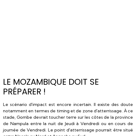
LE MOZAMBIQUE DOIT SE
PRÉPARER !
Le scénario d'impact est encore incertain. Il existe des doute
notamment en termes de timing et de zone d'atterrissage. À ce
stade, Gombe devrait toucher terre sur les côtes de la province
de Nampula entre la nuit de Jeudi à Vendredi ou en cours de
journée de Vendredi. Le point d'atterrissage pourrait être situé