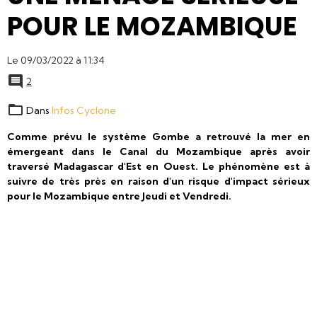
POUR LE MOZAMBIQUE
Le 09/03/2022
à 11:34
2
Dans
Infos Cyclone
Comme prévu le système Gombe a retrouvé la mer en
émergeant dans le Canal du Mozambique après avoir
traversé Madagascar d'Est en Ouest. Le phénomène est à
suivre de très près en raison d'un risque d'impact sérieux
pour le Mozambique entre Jeudi et Vendredi.