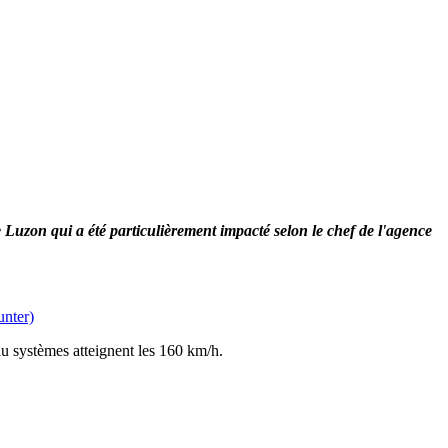
uzon qui a été particulièrement impacté selon le chef de l'agence
unter)
u systèmes atteignent les 160 km/h.