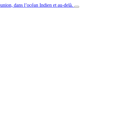
union, dans l’océan Indien et au-delà.