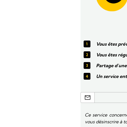
Vous êtes pré
Vous êtes régu
Partage d'une 
Un service en
Ce service concern
vous désinscrire à t