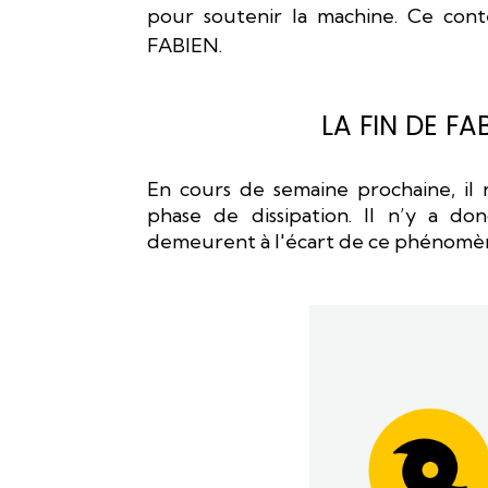
pour soutenir la machine. Ce conte
FABIEN.
LA FIN DE F
En cours de semaine prochaine, il 
phase de dissipation. Il n’y a d
demeurent à l'écart de ce phénomè