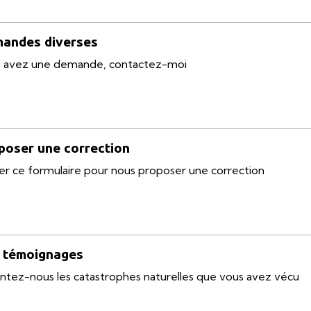
andes diverses
 avez une demande, contactez-moi
poser une correction
iser ce formulaire pour nous proposer une correction
 témoignages
ntez-nous les catastrophes naturelles que vous avez vécu