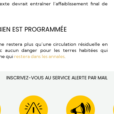
xte devrait entraîner l’affaiblissement final de
ABIEN EST PROGRAMMÉE
ne restera plus qu’une circulation résiduelle en
onc aucun danger pour les terres habitées qui
ne qui
restera dans les annales
.
INSCRIVEZ-VOUS AU SERVICE ALERTE PAR MAIL