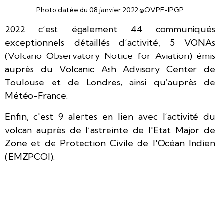
Photo datée du 08 janvier 2022 ©OVPF-IPGP
2022 c’est également 44 communiqués
exceptionnels détaillés d’activité, 5 VONAs
(Volcano Observatory Notice for Aviation) émis
auprès du Volcanic Ash Advisory Center de
Toulouse et de Londres, ainsi qu’auprès de
Météo-France.
Enfin, c'est 9 alertes en lien avec l’activité du
volcan auprès de l’astreinte de l'Etat Major de
Zone et de Protection Civile de l'Océan Indien
(EMZPCOI).