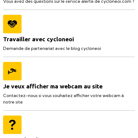
Vous avez des questions sur le service alerte de cycloneoi.com ?
Travailler avec cycloneoi
Demande de partenariat avec le blog cycloneoi
Je veux afficher ma webcam au site
Contactez-nous si vous souhaitez afficher votre webcam à
notre site