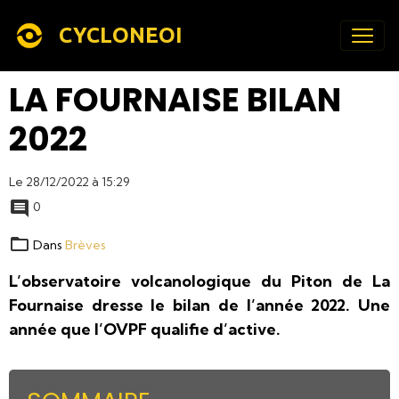
CYCLONEOI
LA FOURNAISE BILAN
2022
Le 28/12/2022
à 15:29
0
Dans
Brèves
L’observatoire volcanologique du Piton de La
Fournaise dresse le bilan de l’année 2022. Une
année que l’OVPF qualifie d’active.