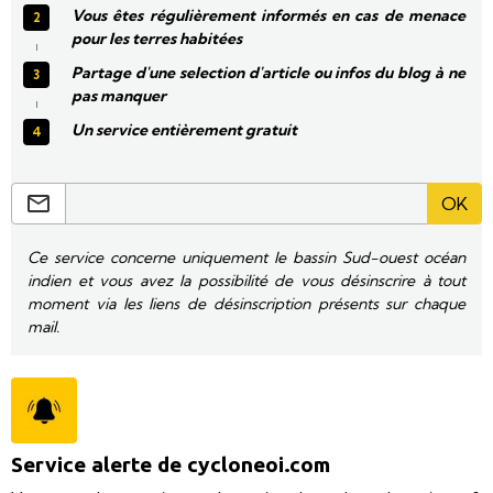
Vous êtes régulièrement informés en cas de menace
pour les terres habitées
Partage d'une selection d'article ou infos du blog à ne
pas manquer
Un service entièrement gratuit
OK
Ce service concerne uniquement le bassin Sud-ouest océan
indien et vous avez la possibilité de vous désinscrire à tout
moment via les liens de désinscription présents sur chaque
mail.
Service alerte de cycloneoi.com