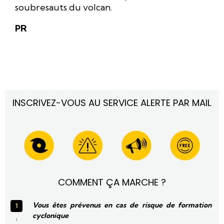
soubresauts du volcan.
PR
INSCRIVEZ-VOUS AU SERVICE ALERTE PAR MAIL
COMMENT ÇA MARCHE ?
Vous êtes prévenus en cas de risque de formation
cyclonique