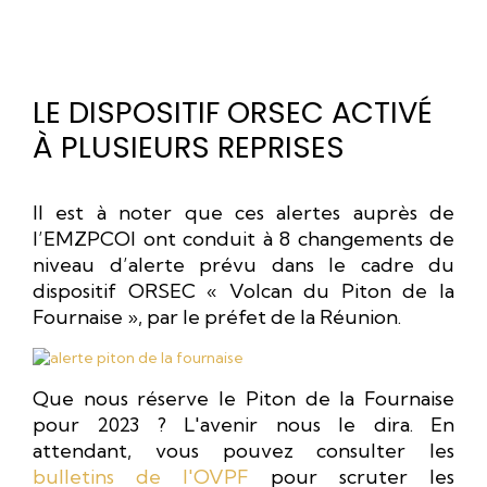
LE DISPOSITIF ORSEC ACTIVÉ
À PLUSIEURS REPRISES
Il est à noter que ces alertes auprès de
l’EMZPCOI ont conduit à 8 changements de
niveau d’alerte prévu dans le cadre du
dispositif ORSEC « Volcan du Piton de la
Fournaise », par le préfet de la Réunion.
Que nous réserve le Piton de la Fournaise
pour 2023 ? L'avenir nous le dira. En
attendant, vous pouvez consulter les
bulletins de l'OVPF
pour scruter les