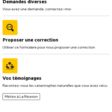
Demandes diverses
Vous avez une demande, contactez-moi
Proposer une correction
Utiliser ce formulaire pour nous proposer une correction
Vos témoignages
Racontez-nous les catastrophes naturelles que vous avez vécu
Météo à La Réunion