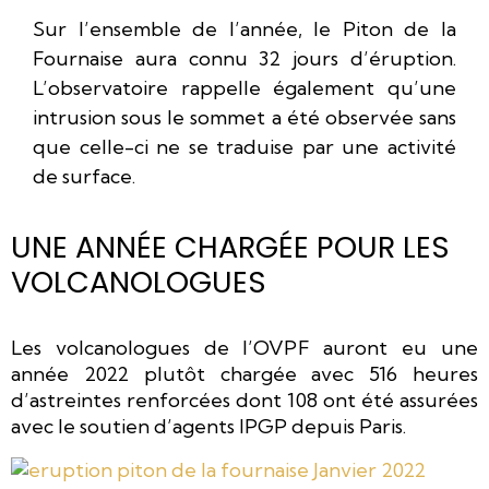
Sur l’ensemble de l’année, le Piton de la
Fournaise aura connu 32 jours d’éruption.
L’observatoire rappelle également qu’une
intrusion sous le sommet a été observée sans
que celle-ci ne se traduise par une activité
de surface.
UNE ANNÉE CHARGÉE POUR LES
VOLCANOLOGUES
Les volcanologues de l’OVPF auront eu une
année 2022 plutôt chargée avec 516 heures
d’astreintes renforcées dont 108 ont été assurées
avec le soutien d’agents IPGP depuis Paris.