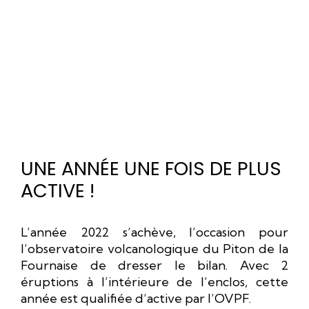
UNE ANNÉE UNE FOIS DE PLUS
ACTIVE !
L’année 2022 s’achève, l’occasion pour
l’observatoire volcanologique du Piton de la
Fournaise de dresser le bilan. Avec 2
éruptions à l’intérieure de l’enclos, cette
année est qualifiée d’active par l’OVPF.