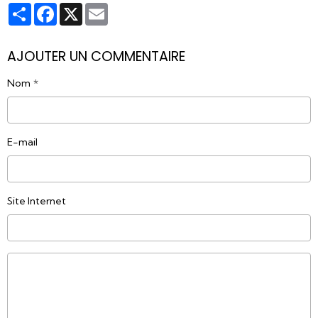
Partager
Facebook
X
Email
AJOUTER UN COMMENTAIRE
Nom
E-mail
Site Internet