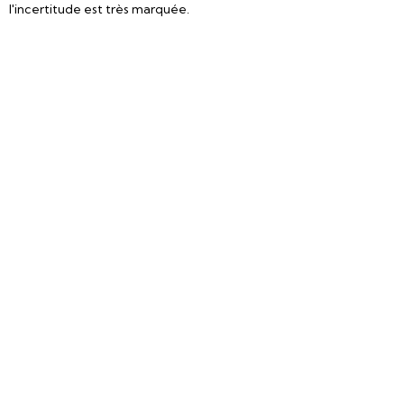
l'incertitude est très marquée.