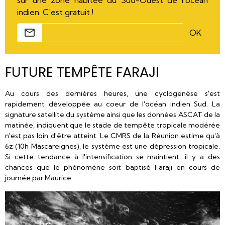
indien. C'est gratuit !
OK
FUTURE TEMPÊTE FARAJI
Au cours des dernières heures, une cyclogenèse s'est
rapidement développée au coeur de l'océan indien Sud. La
signature satellite du système ainsi que les données ASCAT de la
matinée, indiquent que le stade de tempête tropicale modérée
n'est pas loin d'être atteint. Le CMRS de la Réunion estime qu'à
6z (10h Mascareignes), le système est une dépression tropicale.
Si cette tendance à l'intensification se maintient, il y a des
chances que le phénomène soit baptisé Faraji en cours de
journée par Maurice.