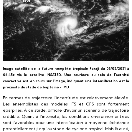
Image satellite de la future tempête tropicale Faraji du 05/02/2021 à
06:45z via le satellite INSAT3D. Une courbure au sein de l'activité
convective est en cours sur l'image, indiquant une intensification est la
proximité du stade de baptême - IMD
En termes de trajectoire, l'incertitude est relativement élevée.
Les ensemblistes des modèles IFS et GFS sont fortement
éparpillés. À ce stade, difficile d'avoir un scénario de trajectoire
crédible. Quant à l'intensité, les conditions environnementales
sont favorables pour une intensification à moyenne échéance
potentiellement jusqu'au stade de cyclone tropical. Mais là aussi,