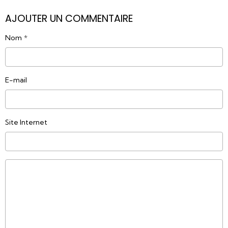
AJOUTER UN COMMENTAIRE
Nom
E-mail
Site Internet