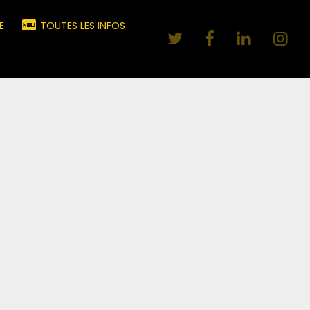
E
TOUTES LES INFOS